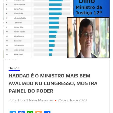
HORA 1
HADDAD É O MINISTRO MAIS BEM
AVALIADO NO CONGRESSO, MOSTRA
PAINEL DO PODER
Portal Hora 1 News Maranhão
26 de julho de 2023