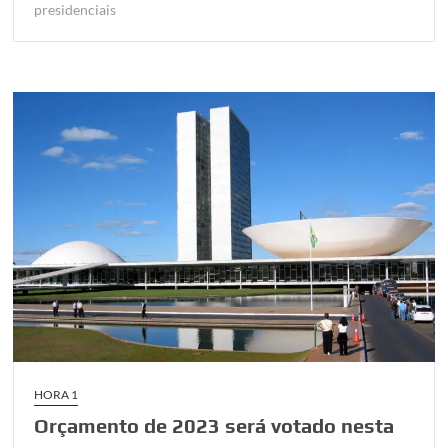
presidenciais
HORA 1
Orçamento de 2023 será votado nesta