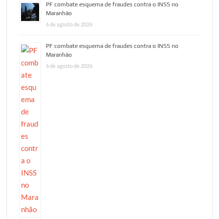
PF combate esquema de fraudes contra o INSS no
Maranhão
6 de agosto de 2026
PF combate esquema de fraudes contra o INSS no
Maranhão
6 de agosto de 2026