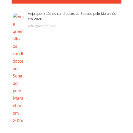
Veja quem são os candidatos ao Senado pelo Maranhão
em 2026
6 de agosto de 2026