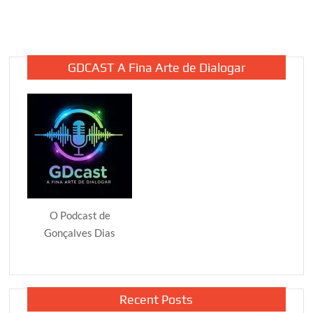
GDCAST A Fina Arte de Dialogar
O Podcast de
Gonçalves Dias
Recent Posts