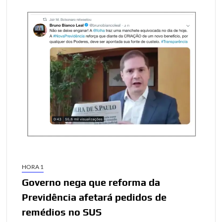
HORA 1
Governo nega que reforma da
Previdência afetará pedidos de
remédios no SUS