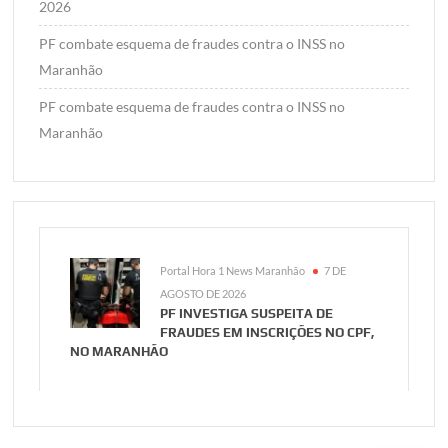
2026
PF combate esquema de fraudes contra o INSS no
Maranhão
PF combate esquema de fraudes contra o INSS no
Maranhão
Portal Hora 1 News Maranhão
7 DE
AGOSTO DE 2026
PF INVESTIGA SUSPEITA DE
FRAUDES EM INSCRIÇÕES NO CPF,
NO MARANHÃO