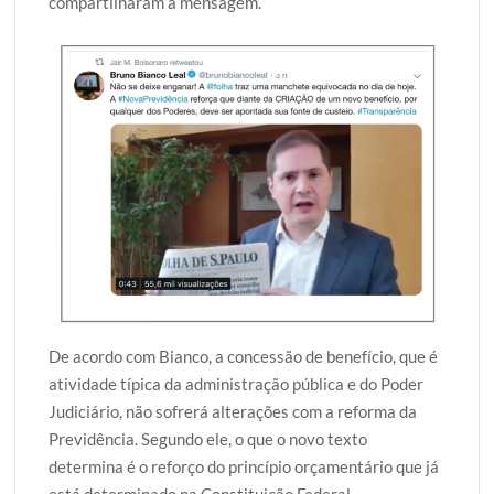
compartilharam a mensagem.
De acordo com Bianco, a concessão de benefício, que é
atividade típica da administração pública e do Poder
Judiciário, não sofrerá alterações com a reforma da
Previdência. Segundo ele, o que o novo texto
determina é o reforço do princípio orçamentário que já