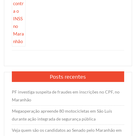
Posts recentes
PF investiga suspeita de fraudes em inscrições no CPF, no
Maranhão
Megaoperação apreende 80 motocicletas em São Luís
durante ação integrada de segurança pública
Veja quem são os candidatos ao Senado pelo Maranhão em