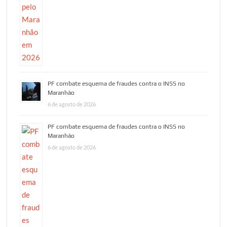
PF combate esquema de fraudes contra o INSS no
Maranhão
6 de agosto de 2026
PF combate esquema de fraudes contra o INSS no
Maranhão
6 de agosto de 2026