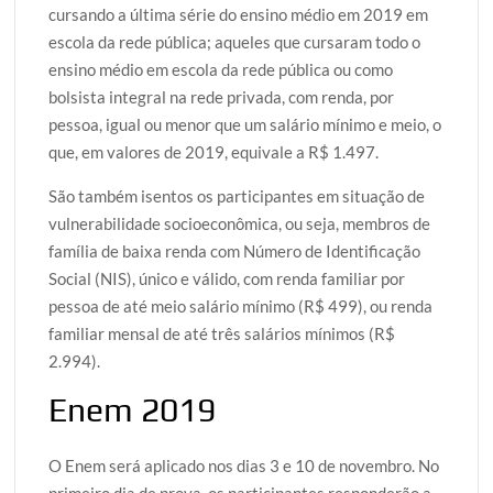
cursando a última série do ensino médio em 2019 em
escola da rede pública; aqueles que cursaram todo o
ensino médio em escola da rede pública ou como
bolsista integral na rede privada, com renda, por
pessoa, igual ou menor que um salário mínimo e meio, o
que, em valores de 2019, equivale a R$ 1.497.
São também isentos os participantes em situação de
vulnerabilidade socioeconômica, ou seja, membros de
família de baixa renda com Número de Identificação
Social (NIS), único e válido, com renda familiar por
pessoa de até meio salário mínimo (R$ 499), ou renda
familiar mensal de até três salários mínimos (R$
2.994).
Enem 2019
O Enem será aplicado nos dias 3 e 10 de novembro. No