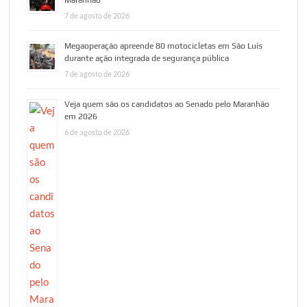
Maranhão
7 de agosto de 2026
Megaoperação apreende 80 motocicletas em São Luís
durante ação integrada de segurança pública
7 de agosto de 2026
Veja quem são os candidatos ao Senado pelo Maranhão
em 2026
6 de agosto de 2026