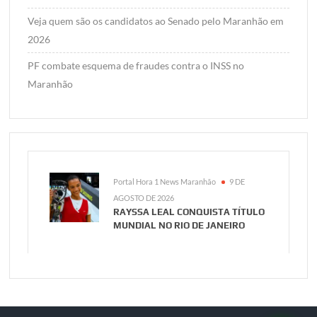
Veja quem são os candidatos ao Senado pelo Maranhão em
2026
PF combate esquema de fraudes contra o INSS no
Maranhão
Portal Hora 1 News Maranhão
9 DE
AGOSTO DE 2026
RAYSSA LEAL CONQUISTA TÍTULO
MUNDIAL NO RIO DE JANEIRO