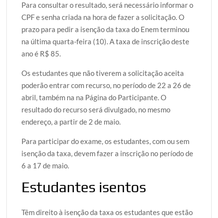
Para consultar o resultado, será necessário informar o
CPF e senha criada na hora de fazer a solicitação. O
prazo para pedir a isenção da taxa do Enem terminou
na última quarta-feira (10). A taxa de inscrição deste
ano é R$ 85.
Os estudantes que não tiverem a solicitação aceita
poderão entrar com recurso, no período de 22 a 26 de
abril, também na na Página do Participante. O
resultado do recurso será divulgado, no mesmo
endereço, a partir de 2 de maio.
Para participar do exame, os estudantes, com ou sem
isenção da taxa, devem fazer a inscrição no período de
6 a 17 de maio.
Estudantes isentos
Têm direito à isenção da taxa os estudantes que estão