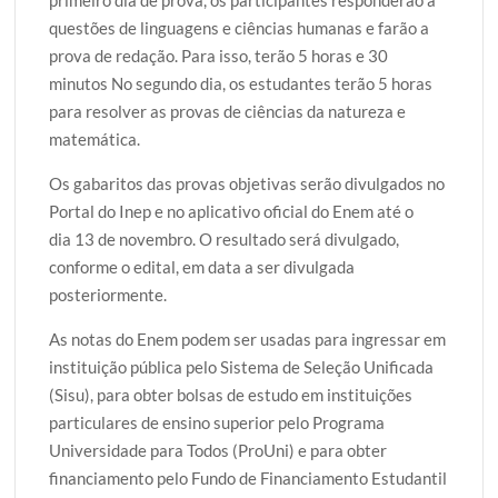
primeiro dia de prova, os participantes responderão a
questões de linguagens e ciências humanas e farão a
prova de redação. Para isso, terão 5 horas e 30
minutos No segundo dia, os estudantes terão 5 horas
para resolver as provas de ciências da natureza e
matemática.
Os gabaritos das provas objetivas serão divulgados no
Portal do Inep e no aplicativo oficial do Enem até o
dia 13 de novembro. O resultado será divulgado,
conforme o edital, em data a ser divulgada
posteriormente.
As notas do Enem podem ser usadas para ingressar em
instituição pública pelo Sistema de Seleção Unificada
(Sisu), para obter bolsas de estudo em instituições
particulares de ensino superior pelo Programa
Universidade para Todos (ProUni) e para obter
financiamento pelo Fundo de Financiamento Estudantil