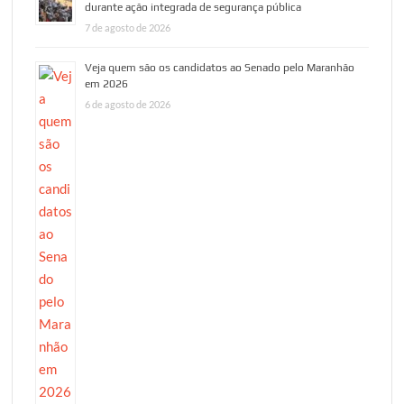
durante ação integrada de segurança pública
7 de agosto de 2026
Veja quem são os candidatos ao Senado pelo Maranhão
em 2026
6 de agosto de 2026