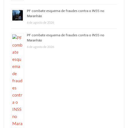
PF combate esquema de fraudes contra o INSS no
Maranhão
6 de agosto de 2026
PF combate esquema de fraudes contra o INSS no
Maranhão
6 de agosto de 2026