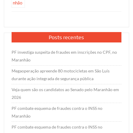
Posts recentes
PF investiga suspeita de fraudes em inscrições no CPF, no
Maranhão
Megaoperação apreende 80 motocicletas em São Luís
durante ação integrada de segurança pública
Veja quem são os candidatos ao Senado pelo Maranhão em
2026
PF combate esquema de fraudes contra o INSS no
Maranhão
PF combate esquema de fraudes contra o INSS no