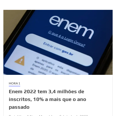
HORA 1
Enem 2022 tem 3,4 milhões de
inscritos, 10% a mais que o ano
passado