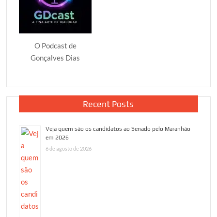
O Podcast de
Gonçalves Dias
Recent Posts
Veja quem são os candidatos ao Senado pelo Maranhão
em 2026
6 de agosto de 2026