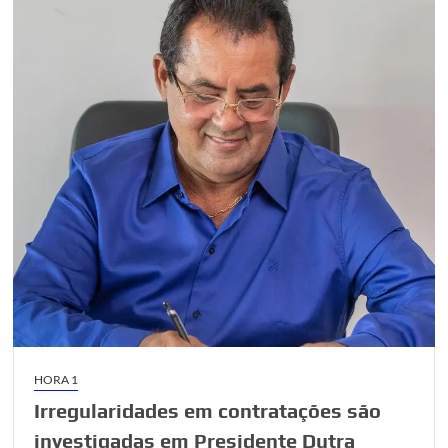
HORA 1
Irregularidades em contratações são
investigadas em Presidente Dutra