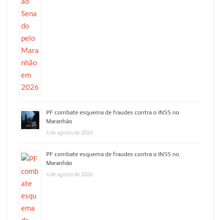
PF combate esquema de fraudes contra o INSS no
Maranhão
6 de agosto de 2026
PF combate esquema de fraudes contra o INSS no
Maranhão
6 de agosto de 2026