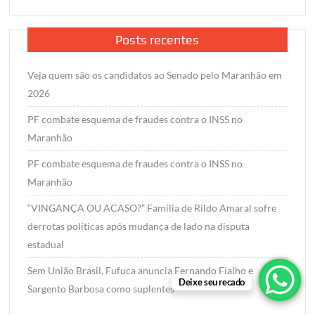
Posts recentes
Veja quem são os candidatos ao Senado pelo Maranhão em
2026
PF combate esquema de fraudes contra o INSS no
Maranhão
PF combate esquema de fraudes contra o INSS no
Maranhão
“VINGANÇA OU ACASO?” Família de Rildo Amaral sofre
derrotas políticas após mudança de lado na disputa
estadual
Sem União Brasil, Fufuca anuncia Fernando Fialho e
Deixe seu recado
Sargento Barbosa como suplentes