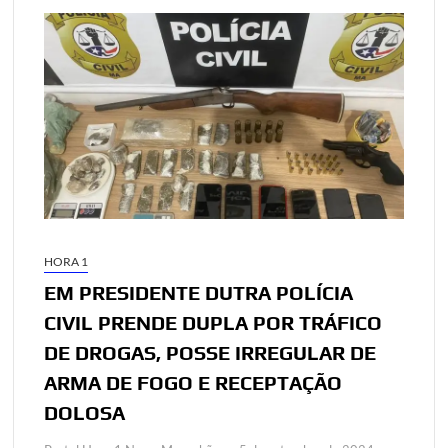
HORA 1
EM PRESIDENTE DUTRA POLÍCIA
CIVIL PRENDE DUPLA POR TRÁFICO
DE DROGAS, POSSE IRREGULAR DE
ARMA DE FOGO E RECEPTAÇÃO
DOLOSA