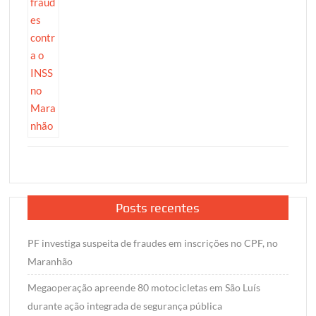
Posts recentes
PF investiga suspeita de fraudes em inscrições no CPF, no
Maranhão
Megaoperação apreende 80 motocicletas em São Luís
durante ação integrada de segurança pública