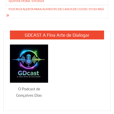
QUINTA-FEIRA, 5/9/2024
Post
FIOCRUZ ALERTA PARA AUMENTO DE CASOS DE COVID-19 NO PAÍS
GDCAST A Fina Arte de Dialogar
O Podcast de
Gonçalves Dias