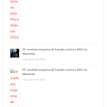
PF combate esquema de fraudes contra o INSS no
Maranhão
6 de agosto de 2026
PF combate esquema de fraudes contra o INSS no
Maranhão
6 de agosto de 2026