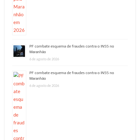
PF combate esquema de fraudes contra o INSS no
Maranhão
6 de agosto de 2026
PF combate esquema de fraudes contra o INSS no
Maranhão
6 de agosto de 2026