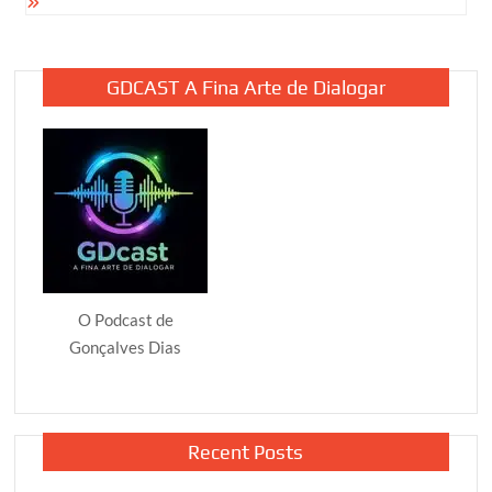
GDCAST A Fina Arte de Dialogar
O Podcast de
Gonçalves Dias
Recent Posts