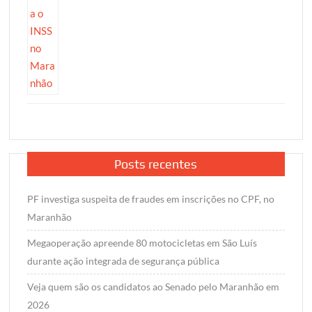
Posts recentes
PF investiga suspeita de fraudes em inscrições no CPF, no
Maranhão
Megaoperação apreende 80 motocicletas em São Luís
durante ação integrada de segurança pública
Veja quem são os candidatos ao Senado pelo Maranhão em
2026