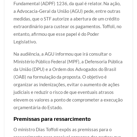
Fundamental (ADPF) 1236, da qual é relator. Na ação,
a Advocacia-Geral da União (AGU) pede, entre outras
medidas, que o STF autorize a abertura de um crédito
extraordinário para custear os pagamentos. Toffoli, no
entanto, afirmou que esse papel é do Poder
Legislativo.
Na audiência, a AGU informou que irá consultar o
Ministério Público Federal (MPF), a Defensoria Pública
da União (DPU) e a Ordem dos Advogados do Brasil
(OAB) na formulação da proposta. O objetivo é
organizar as indenizações, evitar o aumento de ações
judiciais e reduzir o risco de que eventuais atrasos
elevem os valores a ponto de comprometer a execução
orçamentária do Estado.
Premissas para ressarcimento
O ministro Dias Toffoli expôs as premissas para o