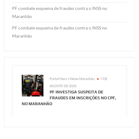
PF combate esquema de fraudes contra o INSS no
Maranhão
PF combate esquema de fraudes contra o INSS no
Maranhão
Portal Hora 1 News Maranhão
7 DE
AGOSTO DE 2026
PF INVESTIGA SUSPEITA DE
FRAUDES EM INSCRIÇÕES NO CPF,
NO MARANHÃO