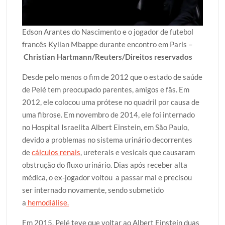
Edson Arantes do Nascimento e o jogador de futebol
francês Kylian Mbappe durante encontro em Paris –
Christian Hartmann/Reuters/Direitos reservados
Desde pelo menos o fim de 2012 que o estado de saúde
de Pelé tem preocupado parentes, amigos e fãs. Em
2012, ele colocou uma prótese no quadril por causa de
uma fibrose. Em novembro de 2014, ele foi internado
no Hospital Israelita Albert Einstein, em São Paulo,
devido a problemas no sistema urinário decorrentes
de
cálculos renais
, ureterais e vesicais que causaram
obstrução do fluxo urinário. Dias após receber alta
médica, o ex-jogador voltou a passar mal e precisou
ser internado novamente, sendo submetido
a
hemodiálise.
Em 2015, Pelé teve que voltar ao Albert Einstein duas