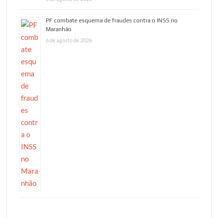
PF combate esquema de fraudes contra o INSS no
Maranhão
6 de agosto de 2026