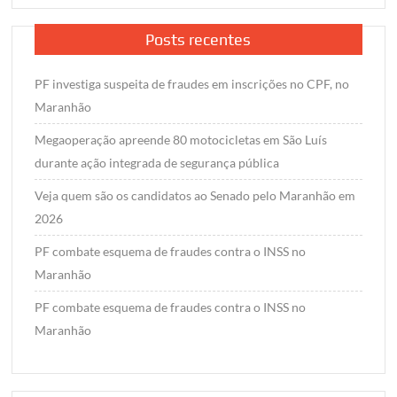
Posts recentes
PF investiga suspeita de fraudes em inscrições no CPF, no
Maranhão
Megaoperação apreende 80 motocicletas em São Luís
durante ação integrada de segurança pública
Veja quem são os candidatos ao Senado pelo Maranhão em
2026
PF combate esquema de fraudes contra o INSS no
Maranhão
PF combate esquema de fraudes contra o INSS no
Maranhão