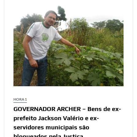
HORA 1
GOVERNADOR ARCHER – Bens de ex-
prefeito Jackson Valério e ex-
servidores municipais são
bloqueados pela Justiça