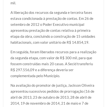
mil.
A liberação dos recursos da segunda e terceira fases
estava condicionada à prestação de contas. Em 26 de
setembro de 2012 o Poder Executivo municipal
apresentou prestação de contas relativa à primeira
etapa da obra, concluindo a construção de 15 unidades
habitacionais, com valor unitário de R$ 14.854,19.
Em seguida, foram liberados recursos para a realização
da segunda etapa, com valor de R$ 300 mil, para que
fossem construídas mais 20 casas. A Secid transferiu
R$ 297.556,09 e a diferença deveria ser
complementada pelo Município.
Na avaliação do promotor de justiça, Jackson Oliveira
apresentou sucessivos pedidos de prorrogação (16 de
abril de 2013, 23 de outubro de 2013, 28 de abril de
2014, 19 de novembro de 2014, 21 de maio e 7 de