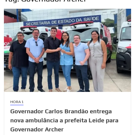
HORA 1
Governador Carlos Brandão entrega
nova ambulância a prefeita Leide para
Governador Archer