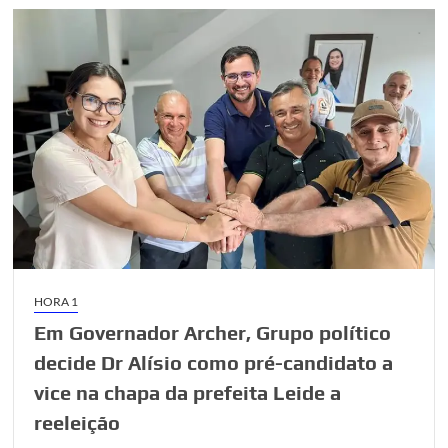
HORA 1
Em Governador Archer, Grupo político
decide Dr Alísio como pré-candidato a
vice na chapa da prefeita Leide a
reeleição