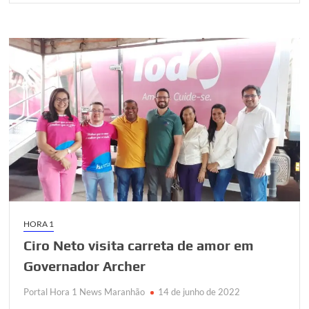
HORA 1
Ciro Neto visita carreta de amor em
Governador Archer
Portal Hora 1 News Maranhão
14 de junho de 2022