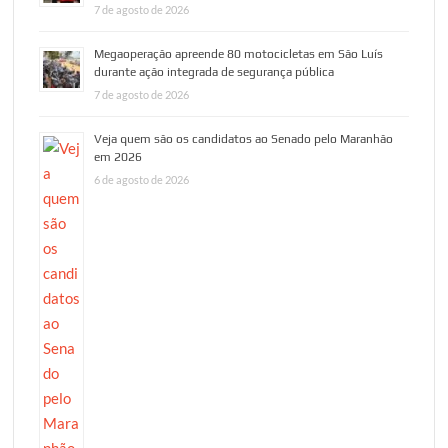
7 de agosto de 2026
Megaoperação apreende 80 motocicletas em São Luís
durante ação integrada de segurança pública
7 de agosto de 2026
Veja quem são os candidatos ao Senado pelo Maranhão
em 2026
6 de agosto de 2026