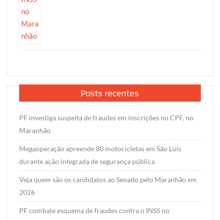
Posts recentes
PF investiga suspeita de fraudes em inscrições no CPF, no
Maranhão
Megaoperação apreende 80 motocicletas em São Luís
durante ação integrada de segurança pública
Veja quem são os candidatos ao Senado pelo Maranhão em
2026
PF combate esquema de fraudes contra o INSS no