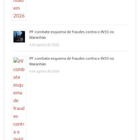
PF combate esquema de fraudes contra o INSS no
Maranhão
6 de agosto de 2026
PF combate esquema de fraudes contra o INSS no
Maranhão
6 de agosto de 2026