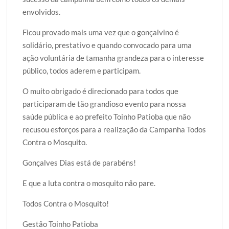
envolvidos.
Ficou provado mais uma vez que o gonçalvino é
solidário, prestativo e quando convocado para uma
ação voluntária de tamanha grandeza para o interesse
público, todos aderem e participam.
O muito obrigado é direcionado para todos que
participaram de tão grandioso evento para nossa
saúde pública e ao prefeito Toinho Patioba que não
recusou esforços para a realização da Campanha Todos
Contra o Mosquito.
Gonçalves Dias está de parabéns!
E que a luta contra o mosquito não pare.
Todos Contra o Mosquito!
Gestão Toinho Patioba