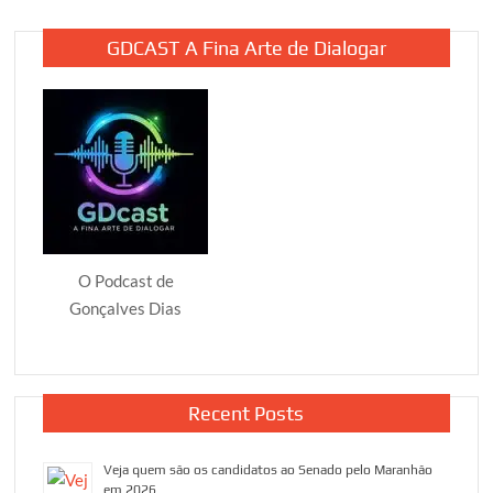
GDCAST A Fina Arte de Dialogar
O Podcast de
Gonçalves Dias
Recent Posts
Veja quem são os candidatos ao Senado pelo Maranhão
em 2026