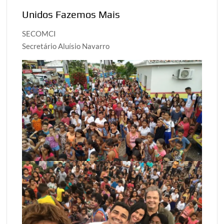
Unidos Fazemos Mais
SECOMCI
Secretário Aluísio Navarro