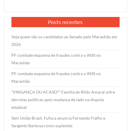
Posts recentes
Veja quem são os candidatos ao Senado pelo Maranhão em
2026
PF combate esquema de fraudes contra o INSS no
Maranhão
PF combate esquema de fraudes contra o INSS no
Maranhão
“VINGANÇA OU ACASO?” Família de Rildo Amaral sofre
derrotas políticas após mudança de lado na disputa
estadual
Sem União Brasil, Fufuca anuncia Fernando Fialho e
Sargento Barbosa como suplentes