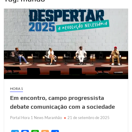
HORA 1
Em encontro, campo progressista
debate comunicação com a sociedade
Portal Hora 1 News Maranhão
21 de setembro de 2025