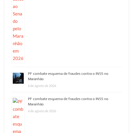
PF combate esquema de fraudes contra o INSS no
Maranhão
6 de agosto de 2026
PF combate esquema de fraudes contra o INSS no
Maranhão
6 de agosto de 2026