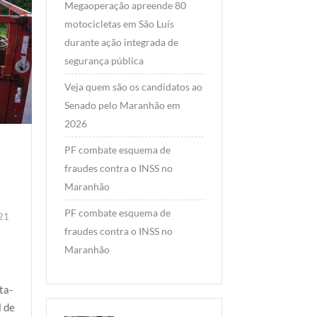
Megaoperação apreende 80
motocicletas em São Luís
durante ação integrada de
segurança pública
Veja quem são os candidatos ao
Senado pelo Maranhão em
2026
PF combate esquema de
fraudes contra o INSS no
Maranhão
PF combate esquema de
21
fraudes contra o INSS no
Maranhão
ta-
l de