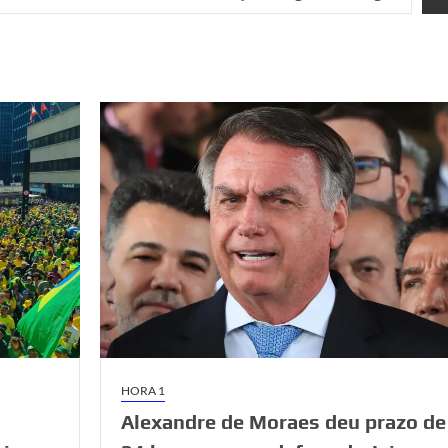
HORA 1
Alexandre de Moraes deu prazo de