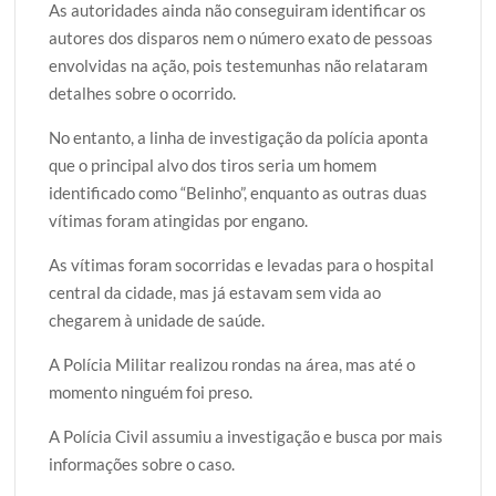
As autoridades ainda não conseguiram identificar os
autores dos disparos nem o número exato de pessoas
envolvidas na ação, pois testemunhas não relataram
detalhes sobre o ocorrido.
No entanto, a linha de investigação da polícia aponta
que o principal alvo dos tiros seria um homem
identificado como “Belinho”, enquanto as outras duas
vítimas foram atingidas por engano.
As vítimas foram socorridas e levadas para o hospital
central da cidade, mas já estavam sem vida ao
chegarem à unidade de saúde.
A Polícia Militar realizou rondas na área, mas até o
momento ninguém foi preso.
A Polícia Civil assumiu a investigação e busca por mais
informações sobre o caso.