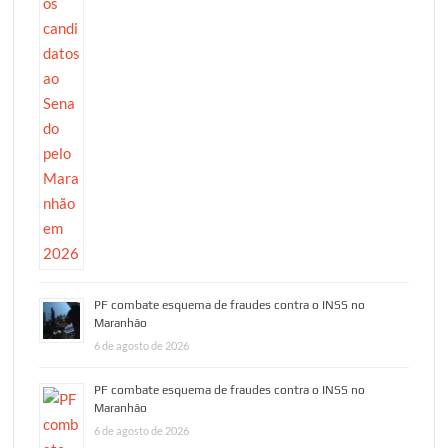
PF combate esquema de fraudes contra o INSS no
Maranhão
6 de agosto de 2026
PF combate esquema de fraudes contra o INSS no
Maranhão
6 de agosto de 2026