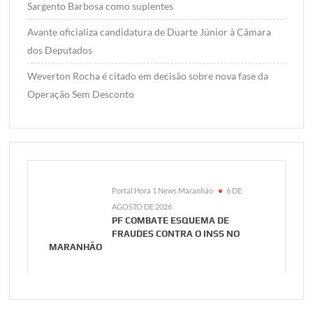
Sargento Barbosa como suplentes
Avante oficializa candidatura de Duarte Júnior à Câmara
dos Deputados
Weverton Rocha é citado em decisão sobre nova fase da
Operação Sem Desconto
Portal Hora 1 News Maranhão
6 DE
AGOSTO DE 2026
PF COMBATE ESQUEMA DE
FRAUDES CONTRA O INSS NO
MARANHÃO