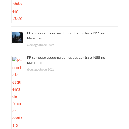
PF combate esquema de fraudes contra o INSS no
Maranhão
6 de agosto de 2026
PF combate esquema de fraudes contra o INSS no
Maranhão
6 de agosto de 2026