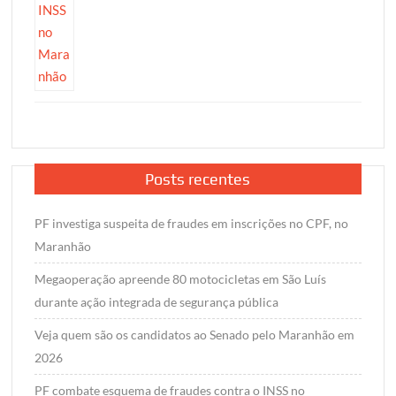
Posts recentes
PF investiga suspeita de fraudes em inscrições no CPF, no
Maranhão
Megaoperação apreende 80 motocicletas em São Luís
durante ação integrada de segurança pública
Veja quem são os candidatos ao Senado pelo Maranhão em
2026
PF combate esquema de fraudes contra o INSS no