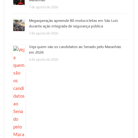
7 de agosto de 2026
Megaoperação apreende 80 motocicletas em São Luís
durante ação integrada de segurança pública
7 de agosto de 2026
Veja quem são os candidatos ao Senado pelo Maranhão
em 2026
6 de agosto de 2026