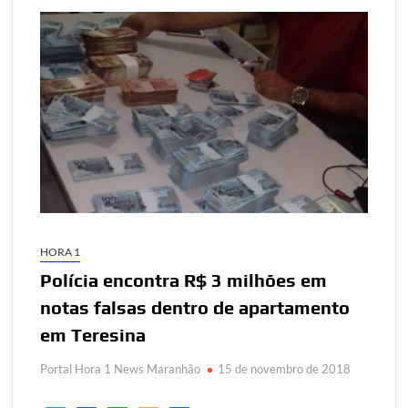
HORA 1
Polícia encontra R$ 3 milhões em
notas falsas dentro de apartamento
em Teresina
Portal Hora 1 News Maranhão
15 de novembro de 2018