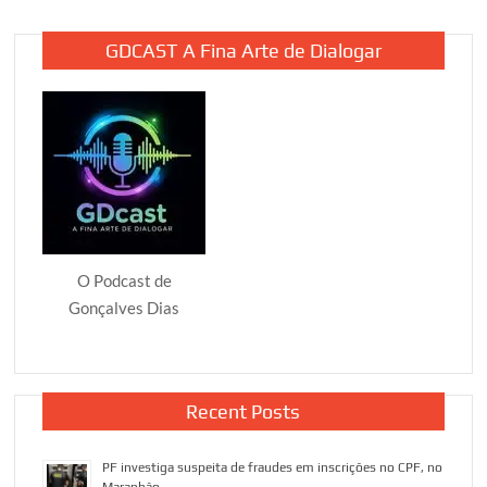
GDCAST A Fina Arte de Dialogar
O Podcast de
Gonçalves Dias
Recent Posts
PF investiga suspeita de fraudes em inscrições no CPF, no
Maranhão