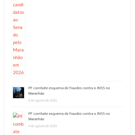
PF combate esquema de fraudes contra o INSS no
Maranhão
6 de agosto de 2026
PF combate esquema de fraudes contra o INSS no
Maranhão
6 de agosto de 2026