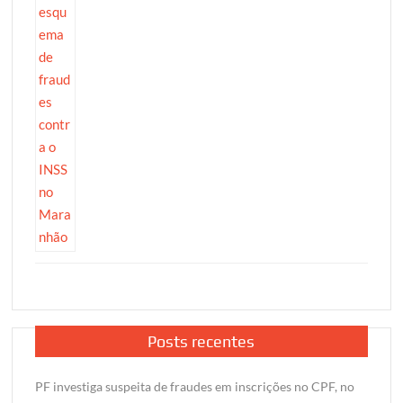
Posts recentes
PF investiga suspeita de fraudes em inscrições no CPF, no