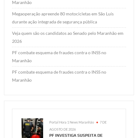
Maranhão
Megaoperação apreende 80 motocicletas em São Luís
durante ação integrada de segurança pública
Veja quem são os candidatos ao Senado pelo Maranhão em
2026
PF combate esquema de fraudes contra o INSS no
Maranhão
PF combate esquema de fraudes contra o INSS no
Maranhão
Portal Hora 1 News Maranhão
7 DE
AGOSTO DE 2026
PF INVESTIGA SUSPEITA DE