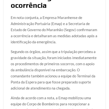
ocorrência
Em nota conjunta, a Empresa Maranhense de
Administração Portuária (Emap) e a Secretaria de
Estado de Governo do Maranhão (Segov) confirmaram
a ocorrência e detalharam as medidas adotadas após a
identificação da emergência.
Segundo os órgãos, assim que a tripulação percebeu a
gravidade da situação, foram iniciados imediatamente
os procedimentos de primeiros socorros, com o apoio
da ambulância disponível na embarcação. O
comandante também acionou a equipe do Terminal da
Ponta da Espera para que fosse preparado suporte
adicional de atendimento na chegada.
Ainda de acordo com a nota, a Emap mobilizou uma
equipe do Corpo de Bombeiros para recepcionar a