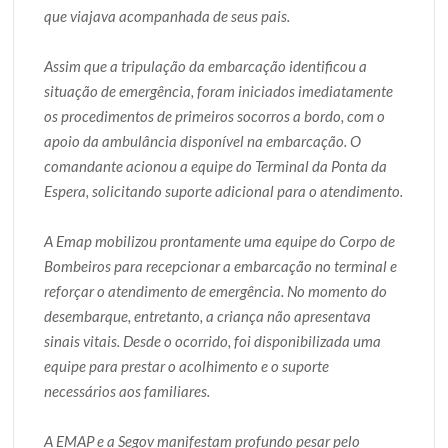
que viajava acompanhada de seus pais.
Assim que a tripulação da embarcação identificou a
situação de emergência, foram iniciados imediatamente
os procedimentos de primeiros socorros a bordo, com o
apoio da ambulância disponível na embarcação. O
comandante acionou a equipe do Terminal da Ponta da
Espera, solicitando suporte adicional para o atendimento.
A Emap mobilizou prontamente uma equipe do Corpo de
Bombeiros para recepcionar a embarcação no terminal e
reforçar o atendimento de emergência. No momento do
desembarque, entretanto, a criança não apresentava
sinais vitais. Desde o ocorrido, foi disponibilizada uma
equipe para prestar o acolhimento e o suporte
necessários aos familiares.
A EMAP e a Segov manifestam profundo pesar pelo