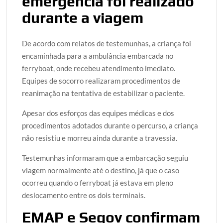
emergência foi realizado
durante a viagem
De acordo com relatos de testemunhas, a criança foi
encaminhada para a ambulância embarcada no
ferryboat, onde recebeu atendimento imediato.
Equipes de socorro realizaram procedimentos de
reanimação na tentativa de estabilizar o paciente.
Apesar dos esforços das equipes médicas e dos
procedimentos adotados durante o percurso, a criança
não resistiu e morreu ainda durante a travessia.
Testemunhas informaram que a embarcação seguiu
viagem normalmente até o destino, já que o caso
ocorreu quando o ferryboat já estava em pleno
deslocamento entre os dois terminais.
EMAP e Segov confirmam