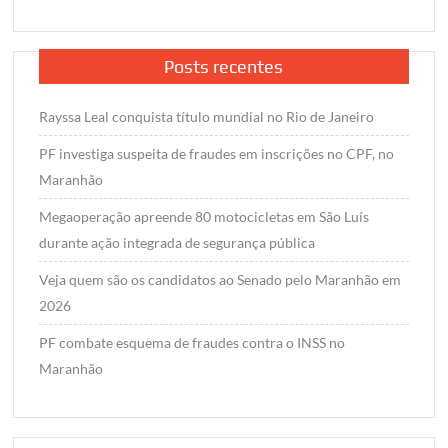
Posts recentes
Rayssa Leal conquista título mundial no Rio de Janeiro
PF investiga suspeita de fraudes em inscrições no CPF, no
Maranhão
Megaoperação apreende 80 motocicletas em São Luís
durante ação integrada de segurança pública
Veja quem são os candidatos ao Senado pelo Maranhão em
2026
PF combate esquema de fraudes contra o INSS no
Maranhão