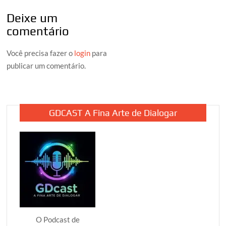
Deixe um
comentário
Você precisa fazer o
login
para
publicar um comentário.
GDCAST A Fina Arte de Dialogar
O Podcast de