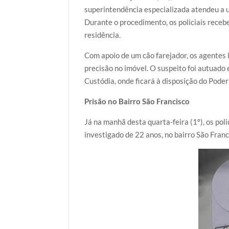
superintendência especializada atendeu a u
Durante o procedimento, os policiais rec
residência.
Com apoio de um cão farejador, os agentes
precisão no imóvel. O suspeito foi autuado
Custódia, onde ficará à disposição do Poder 
Prisão no Bairro São Francisco
Já na manhã desta quarta-feira (1º), os p
investigado de 22 anos, no bairro São Franc