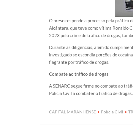
O preso responde a processo pela prática 
Alcântara, que teve como vítima Ronaldo Ckl
2023 pelo crime de tráfico de drogas, tam
Durante as diligências, além do cumpriment
investigado se escondia porções de cocaína
flagrante por tráfico de drogas.
Combate ao tráfico de drogas
A SENARC segue firme no combate ao tráfic
Polícia Civil a combater o tráfico de droga
CAPITAL MARANHENSE
Polícia Civil
T