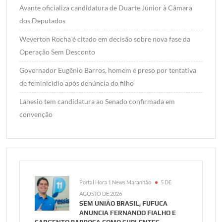
Avante oficializa candidatura de Duarte Júnior à Câmara
dos Deputados
Weverton Rocha é citado em decisão sobre nova fase da
Operação Sem Desconto
Governador Eugênio Barros, homem é preso por tentativa
de feminicídio após denúncia do filho
Lahesio tem candidatura ao Senado confirmada em
convenção
Portal Hora 1 News Maranhão
5 DE
AGOSTO DE 2026
SEM UNIÃO BRASIL, FUFUCA
ANUNCIA FERNANDO FIALHO E