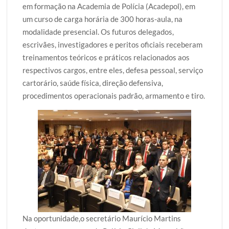
em formação na Academia de Polícia (Acadepol), em
um curso de carga horária de 300 horas-aula, na
modalidade presencial. Os futuros delegados,
escrivães, investigadores e peritos oficiais receberam
treinamentos teóricos e práticos relacionados aos
respectivos cargos, entre eles, defesa pessoal, serviço
cartorário, saúde física, direção defensiva,
procedimentos operacionais padrão, armamento e tiro.
Na oportunidade,o secretário Maurício Martins