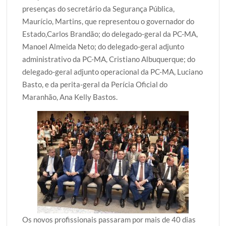
presenças do secretário da Segurança Pública,
Maurício, Martins, que representou o governador do
Estado,Carlos Brandão; do delegado-geral da PC-MA,
Manoel Almeida Neto; do delegado-geral adjunto
administrativo da PC-MA, Cristiano Albuquerque; do
delegado-geral adjunto operacional da PC-MA, Luciano
Basto, e da perita-geral da Perícia Oficial do
Maranhão, Ana Kelly Bastos.
Os novos profissionais passaram por mais de 40 dias