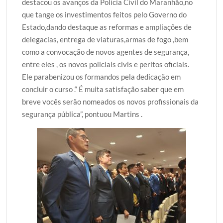
destacou os avanços da Polícia Civil do Maranhão,no
que tange os investimentos feitos pelo Governo do
Estado,dando destaque as reformas e ampliações de
delegacias, entrega de viaturas,armas de fogo ,bem
como a convocação de novos agentes de segurança,
entre eles , os novos policiais civis e peritos oficiais.
Ele parabenizou os formandos pela dedicação em
concluir o curso .“ É muita satisfação saber que em
breve vocês serão nomeados os novos profissionais da
segurança pública”, pontuou Martins .