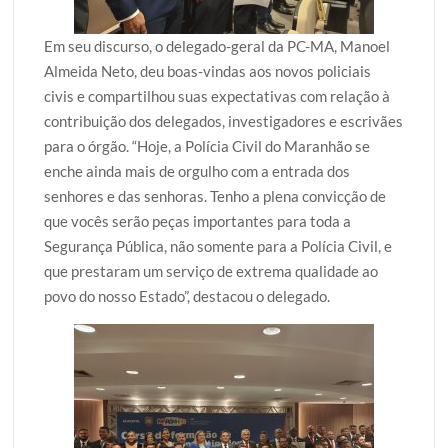
Em seu discurso, o delegado-geral da PC-MA, Manoel
Almeida Neto, deu boas-vindas aos novos policiais
civis e compartilhou suas expectativas com relação à
contribuição dos delegados, investigadores e escrivães
para o órgão. “Hoje, a Polícia Civil do Maranhão se
enche ainda mais de orgulho com a entrada dos
senhores e das senhoras. Tenho a plena convicção de
que vocês serão peças importantes para toda a
Segurança Pública, não somente para a Polícia Civil, e
que prestaram um serviço de extrema qualidade ao
povo do nosso Estado”, destacou o delegado.