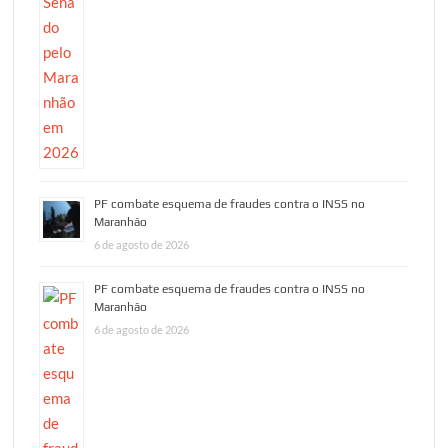
PF combate esquema de fraudes contra o INSS no
Maranhão
6 de agosto de 2026
PF combate esquema de fraudes contra o INSS no
Maranhão
6 de agosto de 2026