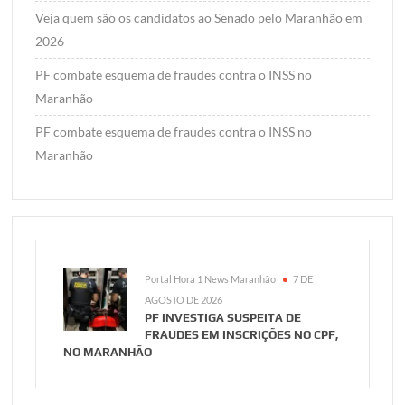
Veja quem são os candidatos ao Senado pelo Maranhão em
2026
PF combate esquema de fraudes contra o INSS no
Maranhão
PF combate esquema de fraudes contra o INSS no
Maranhão
Portal Hora 1 News Maranhão
7 DE
AGOSTO DE 2026
PF INVESTIGA SUSPEITA DE
FRAUDES EM INSCRIÇÕES NO CPF,
NO MARANHÃO