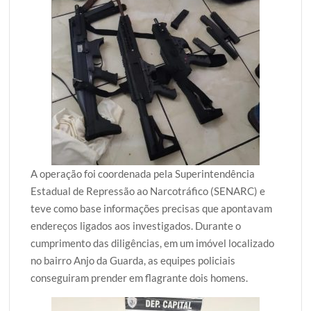
A operação foi coordenada pela Superintendência
Estadual de Repressão ao Narcotráfico (SENARC) e
teve como base informações precisas que apontavam
endereços ligados aos investigados. Durante o
cumprimento das diligências, em um imóvel localizado
no bairro Anjo da Guarda, as equipes policiais
conseguiram prender em flagrante dois homens.