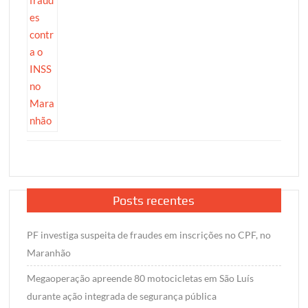
Posts recentes
PF investiga suspeita de fraudes em inscrições no CPF, no
Maranhão
Megaoperação apreende 80 motocicletas em São Luís
durante ação integrada de segurança pública