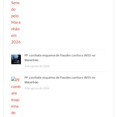
PF combate esquema de fraudes contra o INSS no
Maranhão
6 de agosto de 2026
PF combate esquema de fraudes contra o INSS no
Maranhão
6 de agosto de 2026