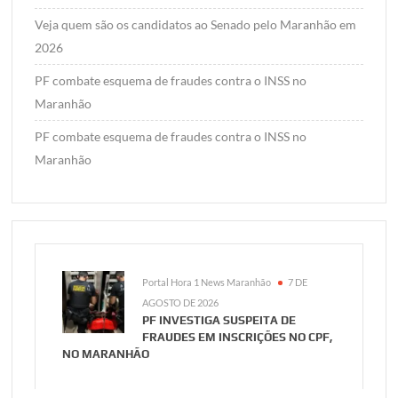
Veja quem são os candidatos ao Senado pelo Maranhão em
2026
PF combate esquema de fraudes contra o INSS no
Maranhão
PF combate esquema de fraudes contra o INSS no
Maranhão
Portal Hora 1 News Maranhão
7 DE
AGOSTO DE 2026
PF INVESTIGA SUSPEITA DE
FRAUDES EM INSCRIÇÕES NO CPF,
NO MARANHÃO