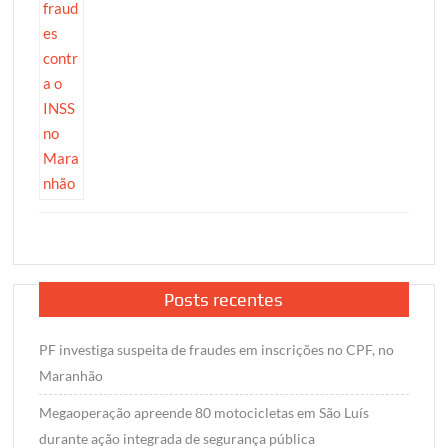
Posts recentes
PF investiga suspeita de fraudes em inscrições no CPF, no
Maranhão
Megaoperação apreende 80 motocicletas em São Luís
durante ação integrada de segurança pública