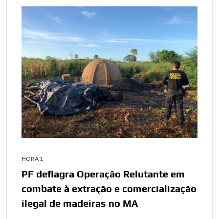
HORA 1
PF deflagra Operação Relutante em
combate à extração e comercialização
ilegal de madeiras no MA