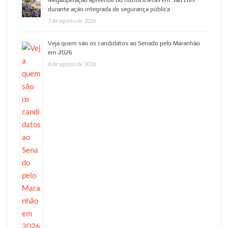
durante ação integrada de segurança pública
7 de agosto de 2026
Veja quem são os candidatos ao Senado pelo Maranhão
em 2026
6 de agosto de 2026