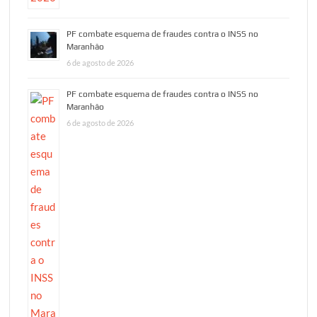
PF combate esquema de fraudes contra o INSS no
Maranhão
6 de agosto de 2026
PF combate esquema de fraudes contra o INSS no
Maranhão
6 de agosto de 2026