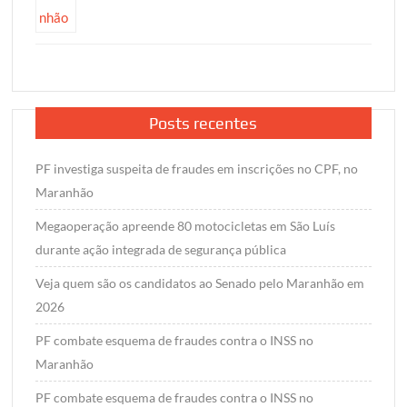
Posts recentes
PF investiga suspeita de fraudes em inscrições no CPF, no
Maranhão
Megaoperação apreende 80 motocicletas em São Luís
durante ação integrada de segurança pública
Veja quem são os candidatos ao Senado pelo Maranhão em
2026
PF combate esquema de fraudes contra o INSS no
Maranhão
PF combate esquema de fraudes contra o INSS no