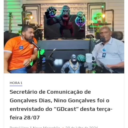
HORA 1
Secretário de Comunicação de
Gonçalves Dias, Nino Gonçalves foi o
entrevistado do “GDcast” desta terça-
feira 28/07