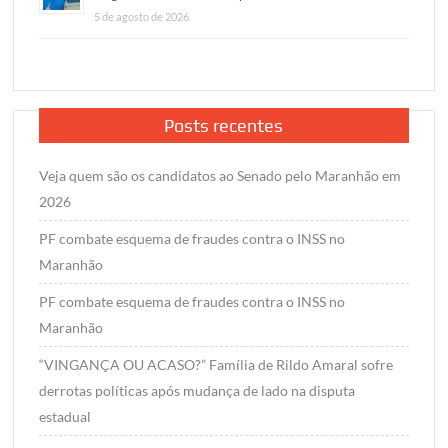
5 de agosto de 2026
Posts recentes
Veja quem são os candidatos ao Senado pelo Maranhão em
2026
PF combate esquema de fraudes contra o INSS no
Maranhão
PF combate esquema de fraudes contra o INSS no
Maranhão
“VINGANÇA OU ACASO?” Família de Rildo Amaral sofre
derrotas políticas após mudança de lado na disputa
estadual