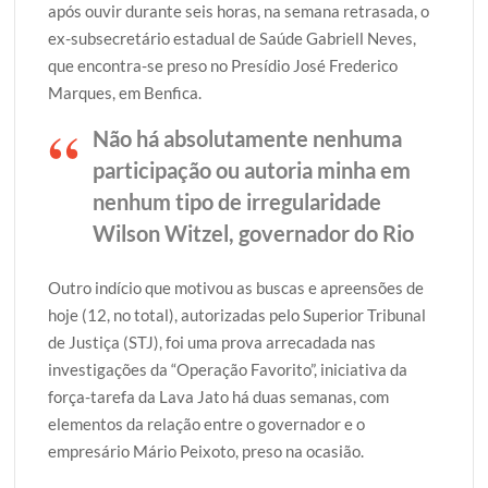
após ouvir durante seis horas, na semana retrasada, o
ex-subsecretário estadual de Saúde Gabriell Neves,
que encontra-se preso no Presídio José Frederico
Marques, em Benfica.
Não há absolutamente nenhuma
participação ou autoria minha em
nenhum tipo de irregularidade
Wilson Witzel, governador do Rio
Outro indício que motivou as buscas e apreensões de
hoje (12, no total), autorizadas pelo Superior Tribunal
de Justiça (STJ), foi uma prova arrecadada nas
investigações da “Operação Favorito”, iniciativa da
força-tarefa da Lava Jato há duas semanas, com
elementos da relação entre o governador e o
empresário Mário Peixoto, preso na ocasião.