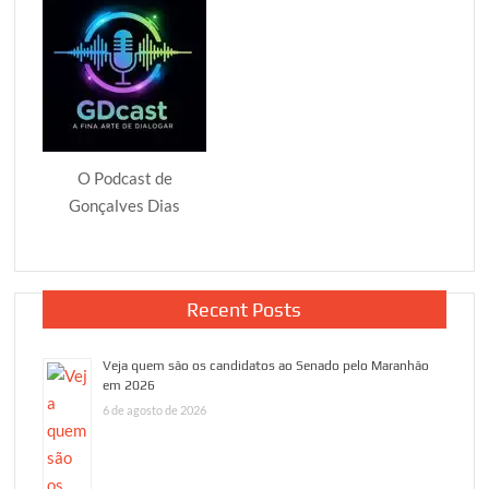
O Podcast de
Gonçalves Dias
Recent Posts
Veja quem são os candidatos ao Senado pelo Maranhão
em 2026
6 de agosto de 2026