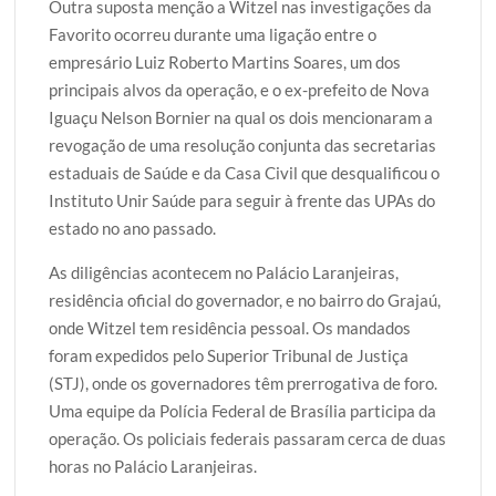
Outra suposta menção a Witzel nas investigações da
Favorito ocorreu durante uma ligação entre o
empresário Luiz Roberto Martins Soares, um dos
principais alvos da operação, e o ex-prefeito de Nova
Iguaçu Nelson Bornier na qual os dois mencionaram a
revogação de uma resolução conjunta das secretarias
estaduais de Saúde e da Casa Civil que desqualificou o
Instituto Unir Saúde para seguir à frente das UPAs do
estado no ano passado.
As diligências acontecem no Palácio Laranjeiras,
residência oficial do governador, e no bairro do Grajaú,
onde Witzel tem residência pessoal. Os mandados
foram expedidos pelo Superior Tribunal de Justiça
(STJ), onde os governadores têm prerrogativa de foro.
Uma equipe da Polícia Federal de Brasília participa da
operação. Os policiais federais passaram cerca de duas
horas no Palácio Laranjeiras.