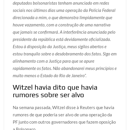
deputados bolsonaristas tenham anunciado em redes
sociais nos últimos dias uma operação da Polícia Federal
direcionada a mim, o que demonstra limpidamente que
houve vazamento, com a construção de uma narrativa
que jamais se confirmará. A interferência anunciada pelo
presidente da república está devidamente oficializada.
Estou à disposição da Justiça, meus sigilos abertos e
estou tranquilo sobre o desdobramento dos fatos. Sigo em
alinhamento com a Justiça para que se apure
rapidamente os fatos. Não abandonarei meus princípios e
muito menos o Estado do Rio de Janeiro”.
Witzel havia dito que havia
rumores sobre ser alvo
Na semana passada, Witzel disse à Reuters que havia
rumores de que poderia ser alvo de uma operação da
PF junto com outros governadores que fazem oposição
a Bolsonaro.