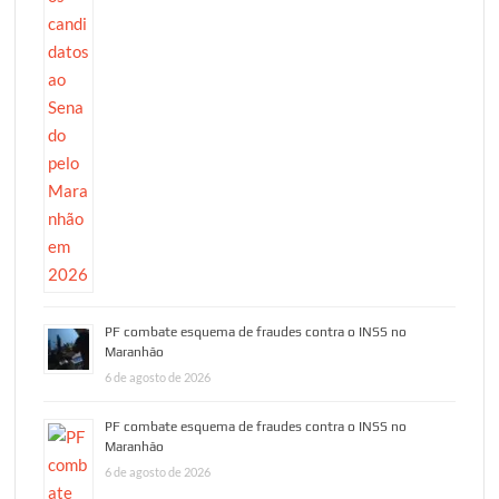
PF combate esquema de fraudes contra o INSS no
Maranhão
6 de agosto de 2026
PF combate esquema de fraudes contra o INSS no
Maranhão
6 de agosto de 2026