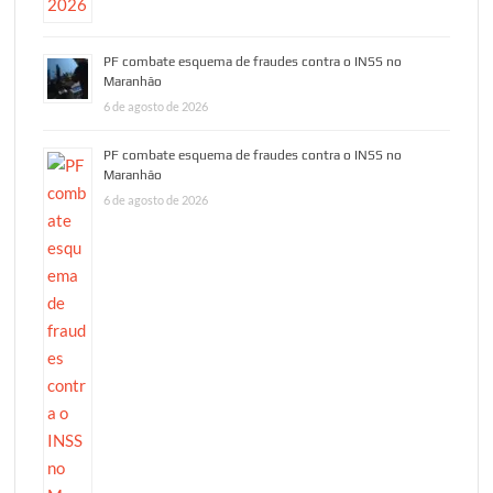
PF combate esquema de fraudes contra o INSS no
Maranhão
6 de agosto de 2026
PF combate esquema de fraudes contra o INSS no
Maranhão
6 de agosto de 2026