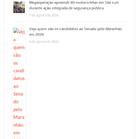
Megaoperação apreende 80 motocicletas em São Luís
durante ação integrada de segurança pública
7 de agosto de 2026
Veja quem são os candidatos ao Senado pelo Maranhão
em 2026
6 de agosto de 2026