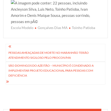
Escola Modelo
Gonçalves Dias MA
Toinho Patioba
Navegação
PESSOAS AMEAÇADAS DE MORTE NO MARANHÃO TERÃO
de
ATENDIMENTO SIGILOSO PELO PROCON/MA
Post
SÃO DOMINGOS DO AZEITÃO – MUNICÍPIO É CONDENADO A
IMPLEMENTAR PROJETO EDUCACIONAL PARA PESSOAS COM
DEFICIÊNCIA