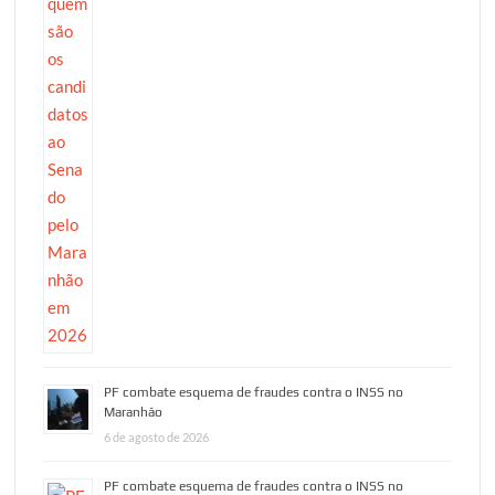
PF combate esquema de fraudes contra o INSS no
Maranhão
6 de agosto de 2026
PF combate esquema de fraudes contra o INSS no