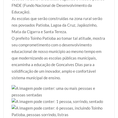
FNDE (Fundo Nacional de Desenvolvimento da
Educação).
As escolas que serão construídas na zona rural serão
nos povoados Patioba, Lagoa da Cruz, Japãozinho,
Mata da Cigarra e Santa Tereza.
O prefeito Toinho Patioba ao tomar tal atitude, mostra
seu comprometimento com o desenvolvimento
educacional de nosso municipio ao mesmo tempo em
que modernizando as escolas públicas municipais,
encaminha a educação de Goncalves Dias para a
solidificação de um inovador, amplo e confortável
sistema municipal de ensino.