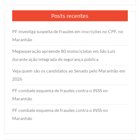
Posts recentes
PF investiga suspeita de fraudes em inscrições no CPF, no
Maranhão
Megaoperação apreende 80 motocicletas em São Luís
durante ação integrada de segurança pública
Veja quem são os candidatos ao Senado pelo Maranhão em
2026
PF combate esquema de fraudes contra o INSS no
Maranhão
PF combate esquema de fraudes contra o INSS no
Maranhão