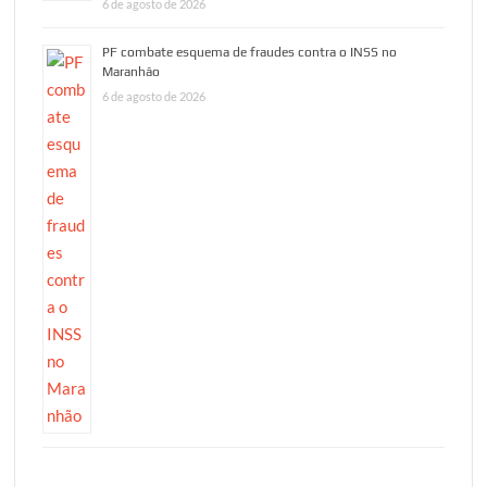
6 de agosto de 2026
PF combate esquema de fraudes contra o INSS no
Maranhão
6 de agosto de 2026