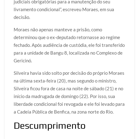
judiciais obrigatórias para a manutenção do seu
livramento condicional”, escreveu Moraes, em sua
decisão.
Moraes não apenas manteve a prisão, como
determinou que o ex-deputado retornasse ao regime
fechado. Após audiência de custódia, ele foi transferido
para a unidade de Bangu 8, localizada no Complexo de
Gericinó.
Silveira havia sido solto por decisão do próprio Moraes
na última sexta-feira (20), mas segundo o ministro,
Silveira ficou fora de casa na noite de sábado (21) e no
início da madrugada de domingo (22). Por isso, sua
liberdade condicional foi revogada e ele foi levado para
a Cadeia Pública de Benfica, na zona norte do Rio.
Descumprimento