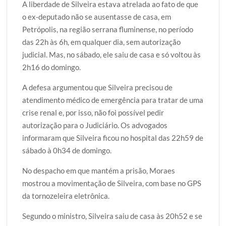
A liberdade de Silveira estava atrelada ao fato de que
o ex-deputado não se ausentasse de casa, em
Petrópolis, na região serrana fluminense, no período
das 22h às 6h, em qualquer dia, sem autorização
judicial. Mas, no sábado, ele saiu de casa e só voltou às
2h16 do domingo.
A defesa argumentou que Silveira precisou de
atendimento médico de emergência para tratar de uma
crise renal e, por isso, não foi possível pedir
autorização para o Judiciário. Os advogados
informaram que Silveira ficou no hospital das 22h59 de
sábado à 0h34 de domingo.
No despacho em que mantém a prisão, Moraes
mostrou a movimentação de Silveira, com base no GPS
da tornozeleira eletrônica.
Segundo o ministro, Silveira saiu de casa às 20h52 e se