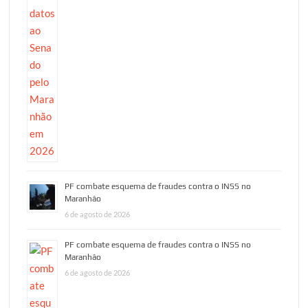
PF combate esquema de fraudes contra o INSS no
Maranhão
6 de agosto de 2026
PF combate esquema de fraudes contra o INSS no
Maranhão
6 de agosto de 2026