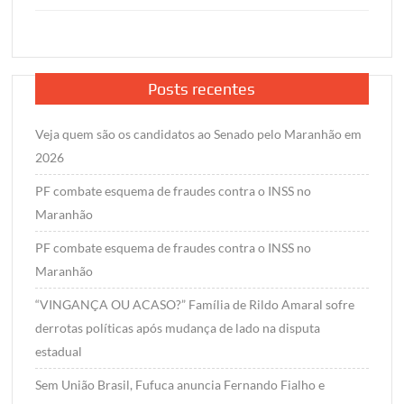
Posts recentes
Veja quem são os candidatos ao Senado pelo Maranhão em
2026
PF combate esquema de fraudes contra o INSS no
Maranhão
PF combate esquema de fraudes contra o INSS no
Maranhão
“VINGANÇA OU ACASO?” Família de Rildo Amaral sofre
derrotas políticas após mudança de lado na disputa
estadual
Sem União Brasil, Fufuca anuncia Fernando Fialho e