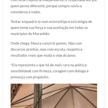
quem pensa diferente, porque sempre ouviu e
considerou a todos.
Tentar enquadrá-la num estereótipo é estratégia de
quem teme sua força e sua aceitação em todos os
municípios do Maranhão.
Onde chega, Maura constrói pontes. Não com
discursos prontos, mas com escuta, respeito e
resultados reais que muda a vida do povo.
*Ela representa o que há de mais raro na política:
sensibilidade com firmeza, coragem com diálogo e
presença com propósito.