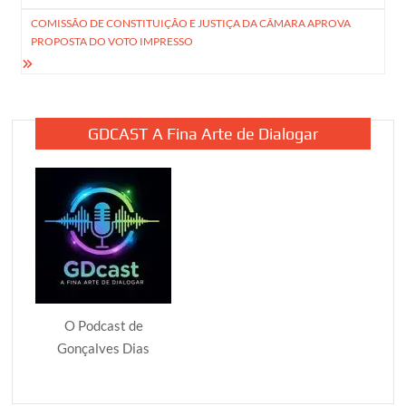
Post
COMISSÃO DE CONSTITUIÇÃO E JUSTIÇA DA CÂMARA APROVA
PROPOSTA DO VOTO IMPRESSO
GDCAST A Fina Arte de Dialogar
O Podcast de
Gonçalves Dias