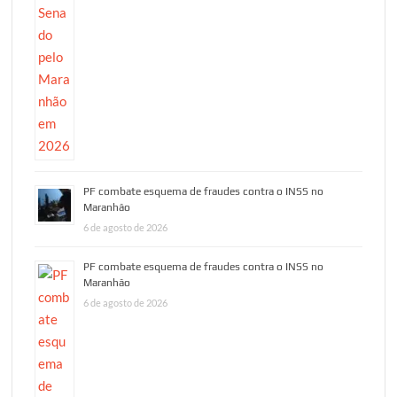
PF combate esquema de fraudes contra o INSS no
Maranhão
6 de agosto de 2026
PF combate esquema de fraudes contra o INSS no
Maranhão
6 de agosto de 2026