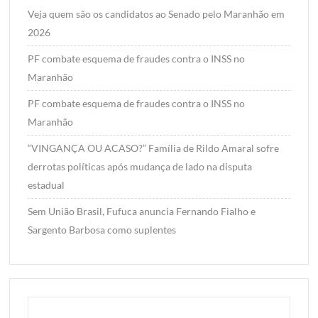
Veja quem são os candidatos ao Senado pelo Maranhão em
2026
PF combate esquema de fraudes contra o INSS no
Maranhão
PF combate esquema de fraudes contra o INSS no
Maranhão
“VINGANÇA OU ACASO?” Família de Rildo Amaral sofre
derrotas políticas após mudança de lado na disputa
estadual
Sem União Brasil, Fufuca anuncia Fernando Fialho e
Sargento Barbosa como suplentes