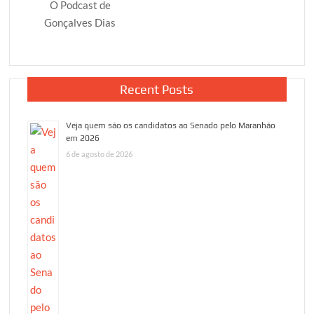
O Podcast de
Gonçalves Dias
Recent Posts
Veja quem são os candidatos ao Senado pelo Maranhão
em 2026
6 de agosto de 2026