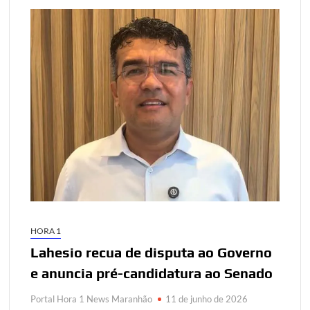
HORA 1
Lahesio recua de disputa ao Governo
e anuncia pré-candidatura ao Senado
Portal Hora 1 News Maranhão
11 de junho de 2026