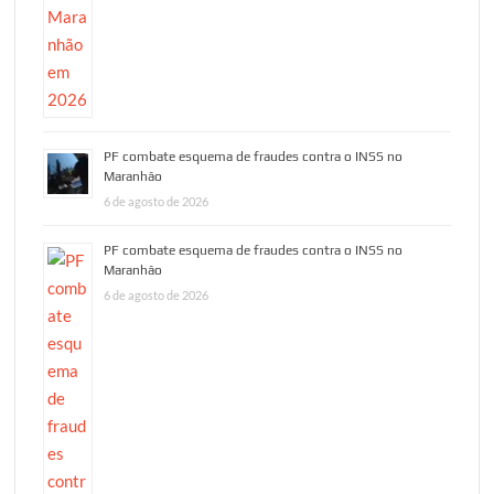
PF combate esquema de fraudes contra o INSS no
Maranhão
6 de agosto de 2026
PF combate esquema de fraudes contra o INSS no
Maranhão
6 de agosto de 2026