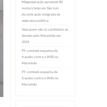
Megaoperação apreende 80
motocicletas em São Luís
durante ação integrada de
segurança pública
Veja quem são os candidatos ao
Senado pelo Maranhão em
2026
PF combate esquema de
fraudes contra o INSS no
Maranhão
PF combate esquema de
fraudes contra o INSS no
Maranhão