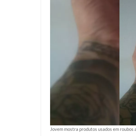
Jovem mostra produtos usados em roubos a 