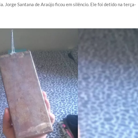
. Jorge Santana de Araújo ficou em silêncio. Ele foi detido na terça-