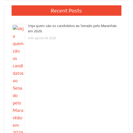
Recent Posts
Veja quem são os candidatos ao Senado pelo Maranhão
em 2026
6 de agosto de 2026