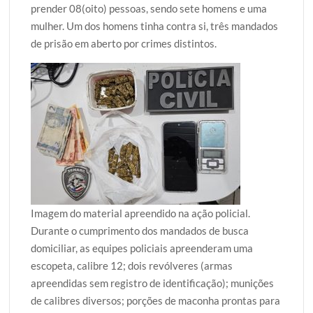
prender 08(oito) pessoas, sendo sete homens e uma
mulher. Um dos homens tinha contra si, três mandados
de prisão em aberto por crimes distintos.
Imagem do material apreendido na ação policial.
Durante o cumprimento dos mandados de busca
domiciliar, as equipes policiais apreenderam uma
escopeta, calibre 12; dois revólveres (armas
apreendidas sem registro de identificação); munições
de calibres diversos; porções de maconha prontas para