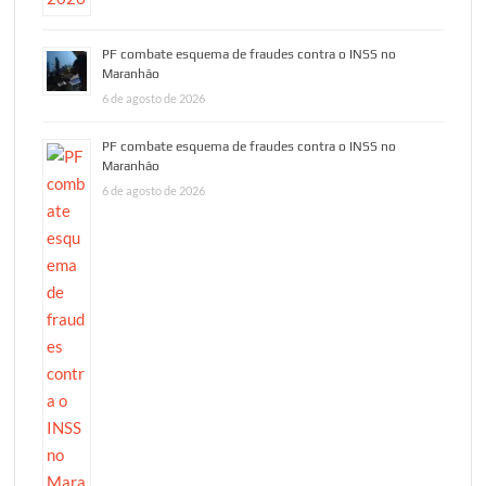
PF combate esquema de fraudes contra o INSS no
Maranhão
6 de agosto de 2026
PF combate esquema de fraudes contra o INSS no
Maranhão
6 de agosto de 2026