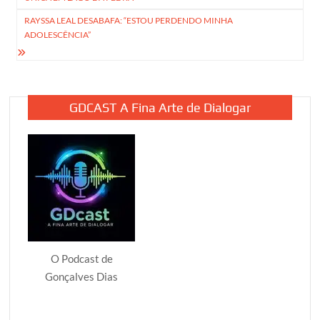
Post
RAYSSA LEAL DESABAFA: “ESTOU PERDENDO MINHA
ADOLESCÊNCIA”
GDCAST A Fina Arte de Dialogar
O Podcast de
Gonçalves Dias