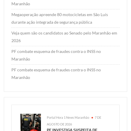
Maranhão
Megaoperação apreende 80 motocicletas em São Luís
durante ação integrada de segurança pública
Veja quem são os candidatos ao Senado pelo Maranhão em
2026
PF combate esquema de fraudes contra o INSS no
Maranhão
PF combate esquema de fraudes contra o INSS no
Maranhão
Portal Hora 1 News Maranhão
7 DE
AGOSTO DE 2026
PF INVESTIGA SUSPEITA DE