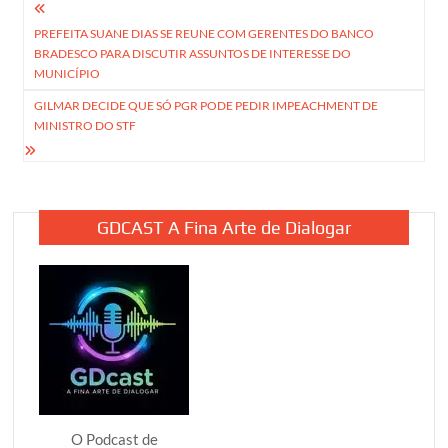
Navegação
PREFEITA SUANE DIAS SE REUNE COM GERENTES DO BANCO
de
BRADESCO PARA DISCUTIR ASSUNTOS DE INTERESSE DO
Post
MUNICÍPIO
GILMAR DECIDE QUE SÓ PGR PODE PEDIR IMPEACHMENT DE
MINISTRO DO STF
GDCAST A Fina Arte de Dialogar
O Podcast de