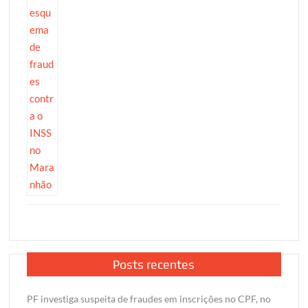
Posts recentes
PF investiga suspeita de fraudes em inscrições no CPF, no