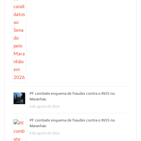
PF combate esquema de fraudes contra o INSS no
Maranhão
6 de agosto de 2026
PF combate esquema de fraudes contra o INSS no
Maranhão
6 de agosto de 2026