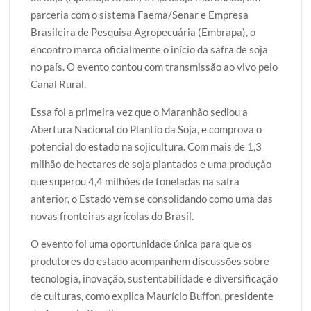
parceria com o sistema Faema/Senar e Empresa
Brasileira de Pesquisa Agropecuária (Embrapa), o
encontro marca oficialmente o início da safra de soja
no país. O evento contou com transmissão ao vivo pelo
Canal Rural.
Essa foi a primeira vez que o Maranhão sediou a
Abertura Nacional do Plantio da Soja, e comprova o
potencial do estado na sojicultura. Com mais de 1,3
milhão de hectares de soja plantados e uma produção
que superou 4,4 milhões de toneladas na safra
anterior, o Estado vem se consolidando como uma das
novas fronteiras agrícolas do Brasil.
O evento foi uma oportunidade única para que os
produtores do estado acompanhem discussões sobre
tecnologia, inovação, sustentabilidade e diversificação
de culturas, como explica Maurício Buffon, presidente