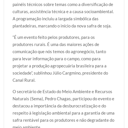
painéis técnicos sobre temas como a diversificação de
culturas, assistência técnica e a causa socioambiental.
A programação incluiu a largada simbólica das
plantadeiras, marcando o início da nova safra de soja.
“É um evento feito pelos produtores, para os
produtores rurais. É uma das maiores ações de
comunicação que nós temos do agronegócio, tanto
para levar informação para o campo, como para
projetar a produção agropecuária brasileira para a
sociedade”, sublinhou Júlio Cargmino, presidente do
Canal Rural.
O secretário de Estado do Meio Ambiente e Recursos
Naturais (Sema), Pedro Chagas, participou do evento e
destacou a importância da desburocratização e do
respeito à legislação ambiental para a garantia de uma
safra rentável para os produtores e não degradante do
meio ambiente.