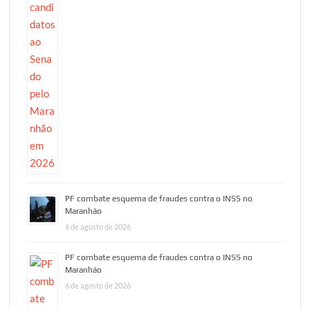
PF combate esquema de fraudes contra o INSS no
Maranhão
6 de agosto de 2026
PF combate esquema de fraudes contra o INSS no
Maranhão
6 de agosto de 2026