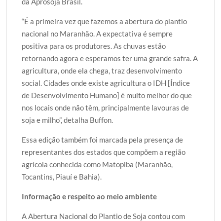
da Aprosoja Brasil.
“É a primeira vez que fazemos a abertura do plantio
nacional no Maranhão. A expectativa é sempre
positiva para os produtores. As chuvas estão
retornando agora e esperamos ter uma grande safra. A
agricultura, onde ela chega, traz desenvolvimento
social. Cidades onde existe agricultura o IDH [Índice
de Desenvolvimento Humano] é muito melhor do que
nos locais onde não têm, principalmente lavouras de
soja e milho”, detalha Buffon.
Essa edição também foi marcada pela presença de
representantes dos estados que compõem a região
agrícola conhecida como Matopiba (Maranhão,
Tocantins, Piauí e Bahia).
Informação e respeito ao meio ambiente
A Abertura Nacional do Plantio de Soja contou com