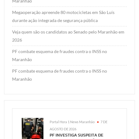
Maranhão
Megaoperação apreende 80 motocicletas em São Luís
durante ação integrada de segurança pública
Veja quem são os candidatos ao Senado pelo Maranhão em
2026
PF combate esquema de fraudes contra o INSS no
Maranhão
PF combate esquema de fraudes contra o INSS no
Maranhão
Portal Hora 1 News Maranhão
7 DE
AGOSTO DE 2026
PF INVESTIGA SUSPEITA DE