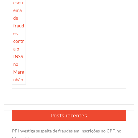
Posts recentes
PF investiga suspeita de fraudes em inscrições no CPF, no