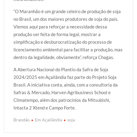
“O Maranhão é um grande celeiro de produção de soja
no Brasil, um dos maiores produtores de soja do país.
Viemos aqui para reforçar a necessidade dessa
produção ser feita de forma legal, mostrar a
simplificação e desburocratização do processo de
licenciamento ambiental para facilitar a produção, mas
dentro da legalidade, obviamente”, reforça Chagas.
A Abertura Nacional do Plantio da Safra de Soja
2024/2025 em Açailândia faz parte do Projeto Soja
Brasil. A iniciativa conta, ainda, com a consultoria da
Safras & Mercado, Harven Agribusiness School e
Climatempo, além dos patrocínios da Mitsubishi,
Intacta 2 Xtend e Campo Forte.
Brandão
Em Açailândia
soja