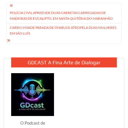
Navegação
POLÍCIA CIVIL APREENDE DUAS CARRETAS CARREGADAS DE
de
MADEIRAS DE EUCALIPTO, EM SANTA QUITÉRIA DO MARANHÃO
Post
CARRO INVADE PARADA DE ÔNIBUS E ATROPELA DUAS MULHERES
EM SÃO LUÍS
GDCAST A Fina Arte de Dialogar
O Podcast de