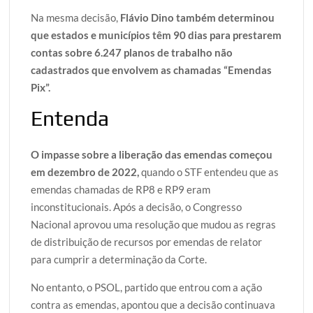
Na mesma decisão,
Flávio Dino também determinou
que estados e municípios têm 90 dias para prestarem
contas sobre 6.247 planos de trabalho não
cadastrados que envolvem as chamadas “Emendas
Pix”.
Entenda
O impasse sobre a liberação das emendas começou
em dezembro de 2022,
quando o STF entendeu que as
emendas chamadas de RP8 e RP9 eram
inconstitucionais. Após a decisão, o Congresso
Nacional aprovou uma resolução que mudou as regras
de distribuição de recursos por emendas de relator
para cumprir a determinação da Corte.
No entanto, o PSOL, partido que entrou com a ação
contra as emendas, apontou que a decisão continuava