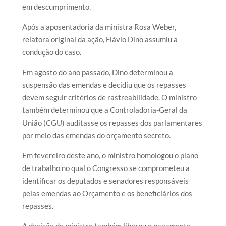
em descumprimento.
Após a aposentadoria da ministra Rosa Weber,
relatora original da ação, Flávio Dino assumiu a
condução do caso.
Em agosto do ano passado, Dino determinou a
suspensão das emendas e decidiu que os repasses
devem seguir critérios de rastreabilidade. O ministro
também determinou que a Controladoria-Geral da
União (CGU) auditasse os repasses dos parlamentares
por meio das emendas do orçamento secreto.
Em fevereiro deste ano, o ministro homologou o plano
de trabalho no qual o Congresso se comprometeu a
identificar os deputados e senadores responsáveis
pelas emendas ao Orçamento e os beneficiários dos
repasses.
A decisão do ministro também liberou o pagamento