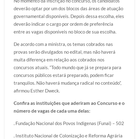
No momento da inscrição no concurso, os candidatos
deverão optar por um dos blocos das áreas de atuação
governamental disponíveis. Depois dessa escolha, eles
deverão indicar o cargo por ordem de preferência
entre as vagas disponíveis no bloco de sua escolha.
De acordo com a ministra, os temas cobrados nas
provas serão divulgados no edital, mas não haverá
muita diferença em relação aos cobrados nos
concursos atuais. “Todo mundo que já se prepara para
concursos públicos estará preparado, podem ficar
tranquilos. Não haverá mudança radical no conteúdo”,
afirmou Esther Dweck.
Confira as instituições que aderiram ao Concurso e o
número de vagas de cada uma delas:
.
Fundação Nacional dos Povos Indígenas (Funai) – 502
.
Instituto Nacional de Colonização e Reforma Agrária