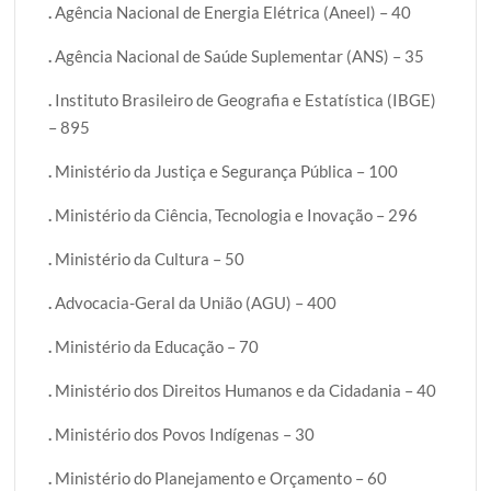
.
Agência Nacional de Energia Elétrica (Aneel) – 40
.
Agência Nacional de Saúde Suplementar (ANS) – 35
.
Instituto Brasileiro de Geografia e Estatística (IBGE)
– 895
.
Ministério da Justiça e Segurança Pública – 100
.
Ministério da Ciência, Tecnologia e Inovação – 296
.
Ministério da Cultura – 50
.
Advocacia-Geral da União (AGU) – 400
.
Ministério da Educação – 70
.
Ministério dos Direitos Humanos e da Cidadania – 40
.
Ministério dos Povos Indígenas – 30
.
Ministério do Planejamento e Orçamento – 60