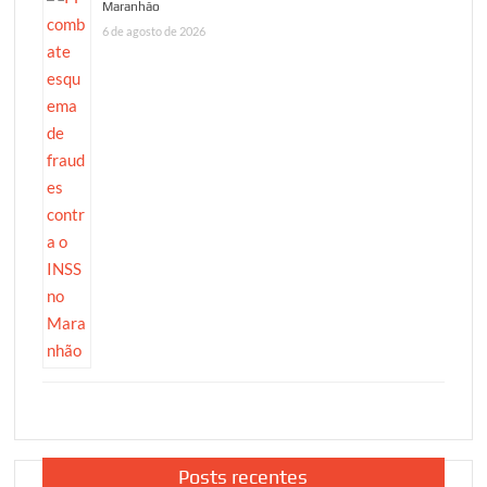
Maranhão
6 de agosto de 2026
Posts recentes