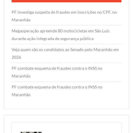
PF investiga suspeita de fraudes em inscrições no CPF, no
Maranhão
Megaoperação apreende 80 motocicletas em São Luís
durante ação integrada de segurança pública
Veja quem são os candidatos ao Senado pelo Maranhão em
2026
PF combate esquema de fraudes contra o INSS no
Maranhão
PF combate esquema de fraudes contra o INSS no
Maranhão