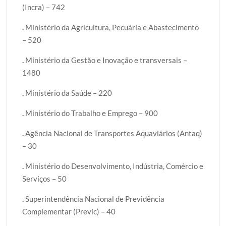
(Incra) – 742
.
Ministério da Agricultura, Pecuária e Abastecimento
– 520
.
Ministério da Gestão e Inovação e transversais –
1480
.
Ministério da Saúde – 220
.
Ministério do Trabalho e Emprego – 900
.
Agência Nacional de Transportes Aquaviários (Antaq)
– 30
.
Ministério do Desenvolvimento, Indústria, Comércio e
Serviços – 50
.
Superintendência Nacional de Previdência
Complementar (Previc) – 40