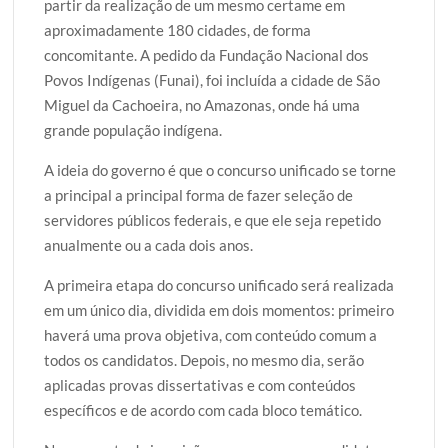
partir da realização de um mesmo certame em
aproximadamente 180 cidades, de forma
concomitante. A pedido da Fundação Nacional dos
Povos Indígenas (Funai), foi incluída a cidade de São
Miguel da Cachoeira, no Amazonas, onde há uma
grande população indígena.
A ideia do governo é que o concurso unificado se torne
a principal a principal forma de fazer seleção de
servidores públicos federais, e que ele seja repetido
anualmente ou a cada dois anos.
A primeira etapa do concurso unificado será realizada
em um único dia, dividida em dois momentos: primeiro
haverá uma prova objetiva, com conteúdo comum a
todos os candidatos. Depois, no mesmo dia, serão
aplicadas provas dissertativas e com conteúdos
específicos e de acordo com cada bloco temático.