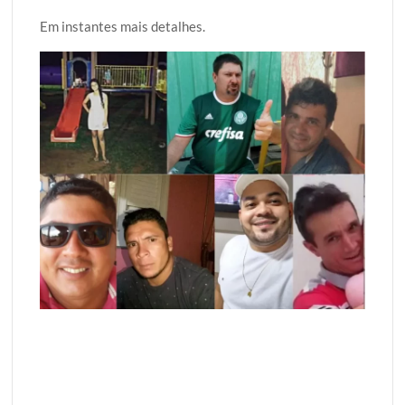
Em instantes mais detalhes.