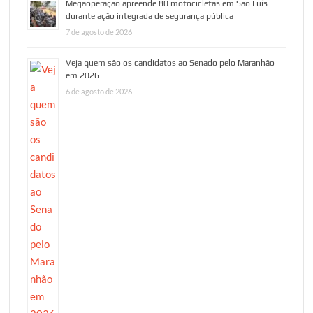
Megaoperação apreende 80 motocicletas em São Luís
durante ação integrada de segurança pública
7 de agosto de 2026
Veja quem são os candidatos ao Senado pelo Maranhão
em 2026
6 de agosto de 2026