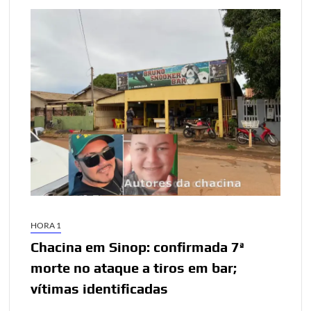
HORA 1
Chacina em Sinop: confirmada 7ª
morte no ataque a tiros em bar;
vítimas identificadas