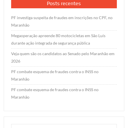
Posts recentes
PF investiga suspeita de fraudes em inscrições no CPF, no
Maranhão
Megaoperação apreende 80 motocicletas em São Luís
durante ação integrada de segurança pública
Veja quem são os candidatos ao Senado pelo Maranhão em
2026
PF combate esquema de fraudes contra o INSS no
Maranhão
PF combate esquema de fraudes contra o INSS no
Maranhão