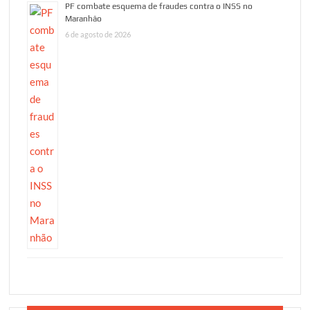
PF combate esquema de fraudes contra o INSS no
Maranhão
6 de agosto de 2026