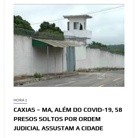
HORA 1
CAXIAS – MA, ALÉM DO COVID-19, 58
PRESOS SOLTOS POR ORDEM
JUDICIAL ASSUSTAM A CIDADE