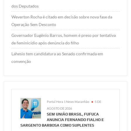
dos Deputados
Weverton Rocha é citado em decisão sobre nova fase da
Operação Sem Desconto
Governador Eugênio Barros, homem é preso por tentativa
de feminicídio após denúncia do filho
Lahesio tem candidatura ao Senado confirmada em
convenção
Portal Hora 1 News Maranhão
5 DE
AGOSTO DE 2026
SEM UNIÃO BRASIL, FUFUCA
ANUNCIA FERNANDO FIALHO E
SARGENTO BARBOSA COMO SUPLENTES