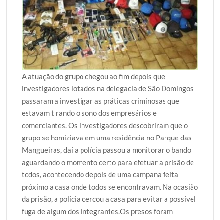
A atuação do grupo chegou ao fim depois que
investigadores lotados na delegacia de São Domingos
passaram a investigar as práticas criminosas que
estavam tirando o sono dos empresários e
comerciantes. Os investigadores descobriram que o
grupo se homiziava em uma residência no Parque das
Mangueiras, daí a polícia passou a monitorar o bando
aguardando o momento certo para efetuar a prisão de
todos, acontecendo depois de uma campana feita
próximo a casa onde todos se encontravam. Na ocasião
da prisão, a polícia cercou a casa para evitar a possível
fuga de algum dos integrantes.Os presos foram