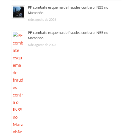
PF combate esquema de fraudes contra o INSS no
Maranhão
6 de agosto de 2026
PF combate esquema de fraudes contra o INSS no
Maranhão
6 de agosto de 2026