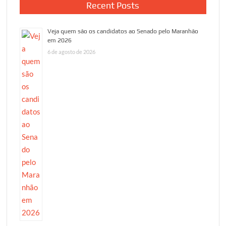
Recent Posts
Veja quem são os candidatos ao Senado pelo Maranhão
em 2026
6 de agosto de 2026