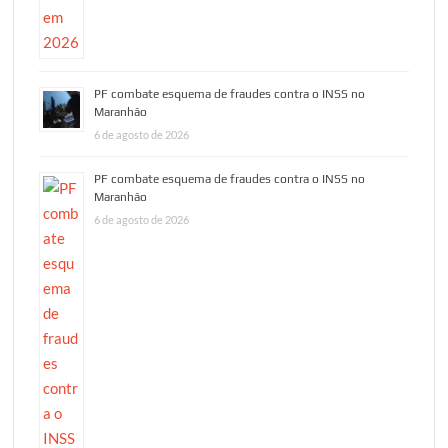
PF combate esquema de fraudes contra o INSS no
Maranhão
6 de agosto de 2026
PF combate esquema de fraudes contra o INSS no
Maranhão
6 de agosto de 2026