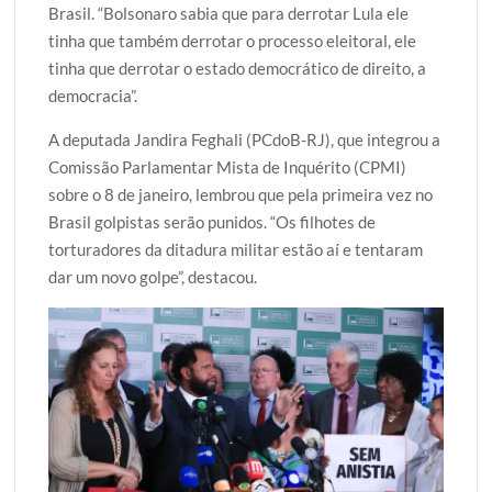
Brasil. “Bolsonaro sabia que para derrotar Lula ele
tinha que também derrotar o processo eleitoral, ele
tinha que derrotar o estado democrático de direito, a
democracia”.
A deputada Jandira Feghali (PCdoB-RJ), que integrou a
Comissão Parlamentar Mista de Inquérito (CPMI)
sobre o 8 de janeiro, lembrou que pela primeira vez no
Brasil golpistas serão punidos. “Os filhotes de
torturadores da ditadura militar estão aí e tentaram
dar um novo golpe”, destacou.