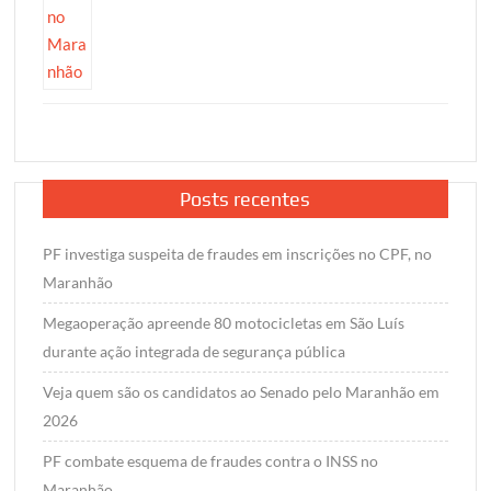
Posts recentes
PF investiga suspeita de fraudes em inscrições no CPF, no
Maranhão
Megaoperação apreende 80 motocicletas em São Luís
durante ação integrada de segurança pública
Veja quem são os candidatos ao Senado pelo Maranhão em
2026
PF combate esquema de fraudes contra o INSS no
Maranhão