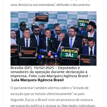
uma denúncia encomendada”, defende o documento.
Brasília (DF), 19/02/2025 – Deputados e
senadores da oposição durante declaração a
imprensa. Foto: Lula Marques/Agência Brasil –
Lula Marques/Agência Brasil
O parlamentar também alertou sobre o “estado de
exceção que se instala silenciosamente” no país.
Segundo Zucco, o Brasil vive um processo de censura,
perseguição política e ataque às liberdades individuais