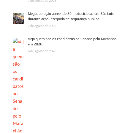
7 de agosto de 2026
Megaoperação apreende 80 motocicletas em São Luís
durante ação integrada de segurança pública
7 de agosto de 2026
Veja quem são os candidatos ao Senado pelo Maranhão
em 2026
6 de agosto de 2026