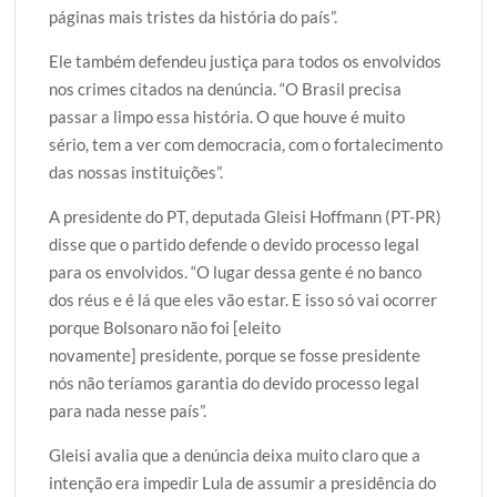
páginas mais tristes da história do país”.
Ele também defendeu justiça para todos os envolvidos
nos crimes citados na denúncia. “O Brasil precisa
passar a limpo essa história. O que houve é muito
sério, tem a ver com democracia, com o fortalecimento
das nossas instituições”.
A presidente do PT, deputada Gleisi Hoffmann (PT-PR)
disse que o partido defende o devido processo legal
para os envolvidos. “O lugar dessa gente é no banco
dos réus e é lá que eles vão estar. E isso só vai ocorrer
porque Bolsonaro não foi [eleito
novamente] presidente, porque se fosse presidente
nós não teríamos garantia do devido processo legal
para nada nesse país”.
Gleisi avalia que a denúncia deixa muito claro que a
intenção era impedir Lula de assumir a presidência do