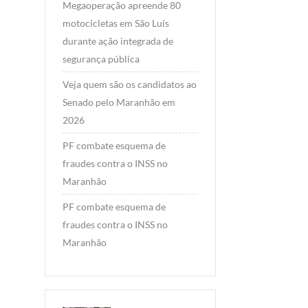
Megaoperação apreende 80
motocicletas em São Luís
durante ação integrada de
segurança pública
Veja quem são os candidatos ao
Senado pelo Maranhão em
2026
PF combate esquema de
fraudes contra o INSS no
Maranhão
PF combate esquema de
fraudes contra o INSS no
Maranhão