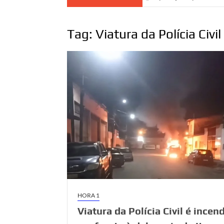
Tag:
Viatura da Polícia Civil
HORA 1
Viatura da Polícia Civil é incen