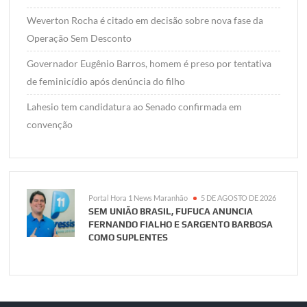
Weverton Rocha é citado em decisão sobre nova fase da
Operação Sem Desconto
Governador Eugênio Barros, homem é preso por tentativa
de feminicídio após denúncia do filho
Lahesio tem candidatura ao Senado confirmada em
convenção
Portal Hora 1 News Maranhão
5 DE AGOSTO DE 2026
SEM UNIÃO BRASIL, FUFUCA ANUNCIA
FERNANDO FIALHO E SARGENTO BARBOSA
COMO SUPLENTES