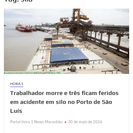
HORA 1
Trabalhador morre e três ficam feridos
em acidente em silo no Porto de São
Luís
Portal Hora 1 News Maranhão
30 de maio de 2026