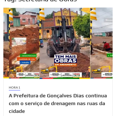
HORA 1
A Prefeitura de Gonçalves Dias continua
com o serviço de drenagem nas ruas da
cidade