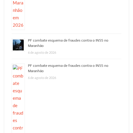
PF combate esquema de fraudes contra o INSS no
Maranhão
6 de agosto de 2026
PF combate esquema de fraudes contra o INSS no
Maranhão
6 de agosto de 2026