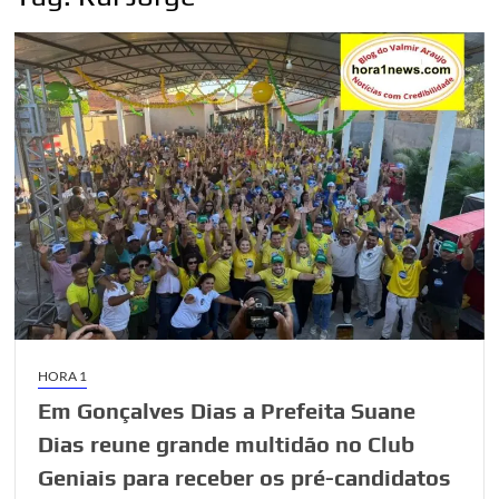
HORA 1
Em Gonçalves Dias a Prefeita Suane
Dias reune grande multidão no Club
Geniais para receber os pré-candidatos