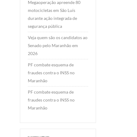
Megaoperação apreende 80
motocicletas em São Luís
durante ação integrada de
segurança pública
Veja quem são os candidatos ao
Senado pelo Maranhão em
2026
PF combate esquema de
fraudes contra o INSS no
Maranhão
PF combate esquema de
fraudes contra o INSS no
Maranhão