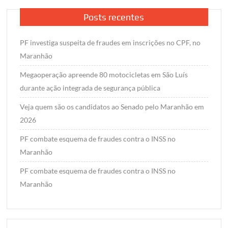
Posts recentes
PF investiga suspeita de fraudes em inscrições no CPF, no
Maranhão
Megaoperação apreende 80 motocicletas em São Luís
durante ação integrada de segurança pública
Veja quem são os candidatos ao Senado pelo Maranhão em
2026
PF combate esquema de fraudes contra o INSS no
Maranhão
PF combate esquema de fraudes contra o INSS no
Maranhão