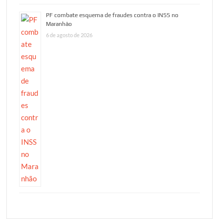
PF combate esquema de fraudes contra o INSS no
Maranhão
6 de agosto de 2026